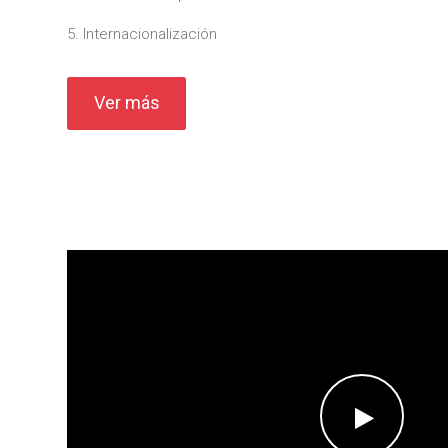
5. Internacionalización
Ver más