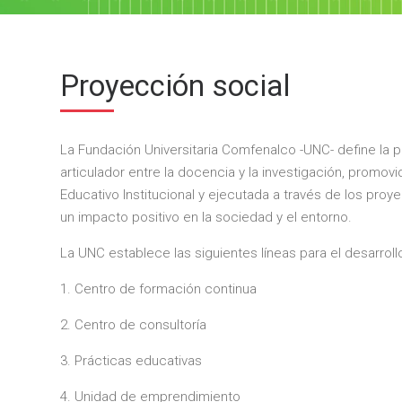
Proyección social
La Fundación Universitaria Comfenalco -UNC- define la 
articulador entre la docencia y la investigación, promov
Educativo Institucional y ejecutada a través de los pr
un impacto positivo en la sociedad y el entorno.
La UNC establece las siguientes líneas para el desarroll
1. Centro de formación continua
2. Centro de consultoría
3. Prácticas educativas
4. Unidad de emprendimiento